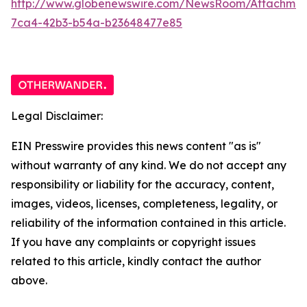
http://www.globenewswire.com/NewsRoom/Attachme
7ca4-42b3-b54a-b23648477e85
Legal Disclaimer:
EIN Presswire provides this news content "as is"
without warranty of any kind. We do not accept any
responsibility or liability for the accuracy, content,
images, videos, licenses, completeness, legality, or
reliability of the information contained in this article.
If you have any complaints or copyright issues
related to this article, kindly contact the author
above.