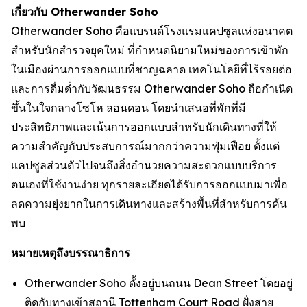
เกี่ยวกับ Otherwander Soho
Otherwander Soho คือแบรนด์โรงแรมแคปซูลแห่งอนาคต
สำหรับนักสำรวจยุคใหม่ ที่กำหนดนิยามใหม่ของการเข้าพัก
ในเมืองผ่านการออกแบบที่ชาญฉลาด เทคโนโลยีที่ไร้รอยต่อ
และการดื่มด่ำกับวัฒนธรรม Otherwander Soho ถือกำเนิด
ขึ้นในใจกลางโซโห ลอนดอน โดยนำเสนอที่พักที่มี
ประสิทธิภาพและเน้นการออกแบบสำหรับนักเดินทางที่ให้
ความสำคัญกับประสบการณ์มากกว่าความฟุ่มเฟือย ตั้งแต่
แคปซูลส่วนตัวไปจนถึงสิ่งอำนวยความสะดวกแบบบริการ
ตนเองที่ใช้งานง่าย ทุกรายละเอียดได้รับการออกแบบมาเพื่อ
ลดความยุ่งยากในการเดินทางและสร้างพื้นที่สำหรับการค้น
พบ
หมายเหตุถึงบรรณาธิการ
Otherwander Soho ตั้งอยู่บนถนน Dean Street โดยอยู่
ติดกับทางเข้าสถานี Tottenham Court Road ฝั่งสาย