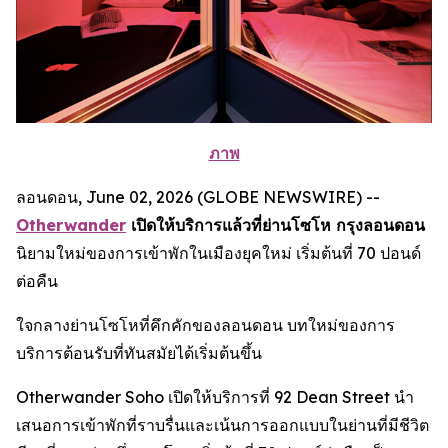
ภาพ
ลอนดอน, June 02, 2026 (GLOBE NEWSWIRE) --
Otherwander
เปิดให้บริการแล้วที่ย่านโซโห กรุงลอนดอน
นิยามใหม่ของการเข้าพักในเมืองยุคใหม่ เริ่มต้นที่ 70 ปอนด์
ต่อคืน
ใจกลางย่านโซโหที่คึกคักของลอนดอน บทใหม่ของการ
บริการต้อนรับที่ทันสมัยได้เริ่มต้นขึ้น
Otherwander Soho เปิดให้บริการที่ 92 Dean Street นำ
เสนอการเข้าพักที่ราบรื่นและเน้นการออกแบบในย่านที่มีชีวิต