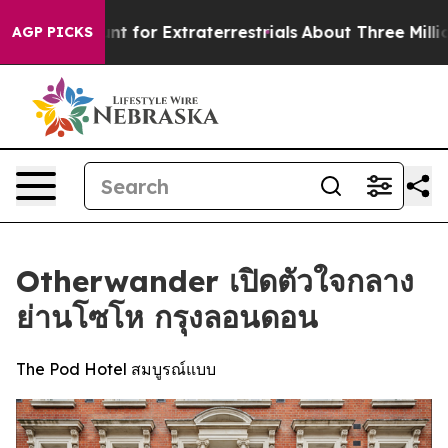
to Hunt for Extraterrestrials
About Three Million Palest
AGP PICKS
Otherwander เปิดตัวใจกลาง
ย่านโซโห กรุงลอนดอน
The Pod Hotel สมบูรณ์แบบ