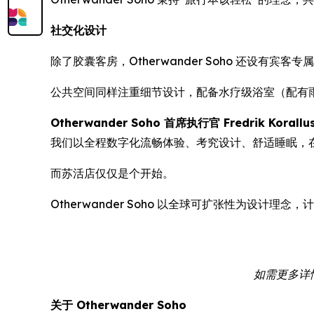
社交化设计
除了胶囊客房，Otherwander Soho 还
公共空间同样注重细节设计，配备水疗级浴室（配有
Otherwander Soho 首席执行官 Fredrik Korallu
我们以全程数字化流畅体验、考究设计、舒适睡眠，
而苏活店仅仅是个开始。
Otherwander Soho 以全球可扩张性为设
如需更多详情或
关于 Otherwander Soho